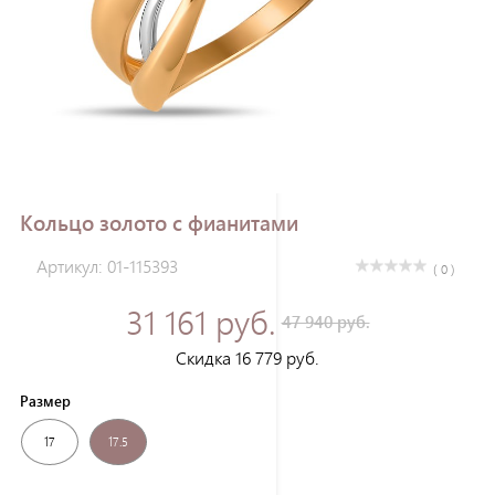
Зарегистрироваться
Кольцо золото с фианитами
Артикул: 01-115393
( 0 )
31 161 руб.
47 940 руб.
Скидка 16 779 руб.
Размер
17
17.5