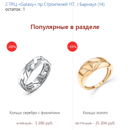
2 ТРЦ «Galaxy» пр.Строителей 117, г.Барнаул (14)
остаток:
1
Популярные в разделе
-20%
-35%
Кольцо серебро с фианитами
Кольцо золото
3 280 руб.
25 204 руб.
4 100 руб.
38 775 руб.