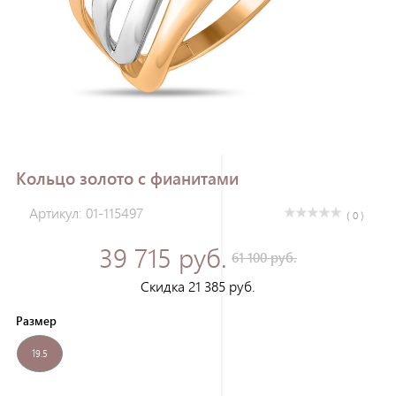
Зарегистрироваться
Кольцо золото с фианитами
Артикул: 01-115497
( 0 )
39 715 руб.
61 100 руб.
Скидка 21 385 руб.
Размер
19.5