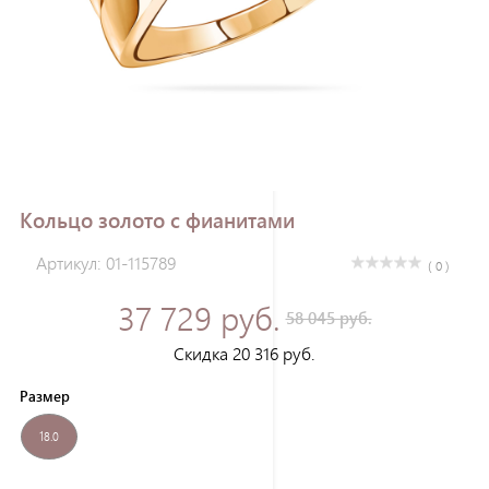
Зарегистрироваться
Кольцо золото с фианитами
Артикул: 01-115789
( 0 )
37 729 руб.
58 045 руб.
Скидка 20 316 руб.
Размер
18.0