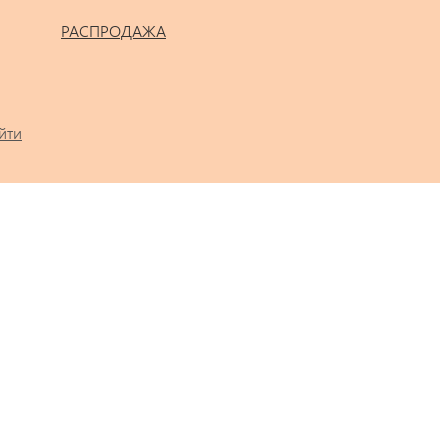
РАСПРОДАЖА
йти