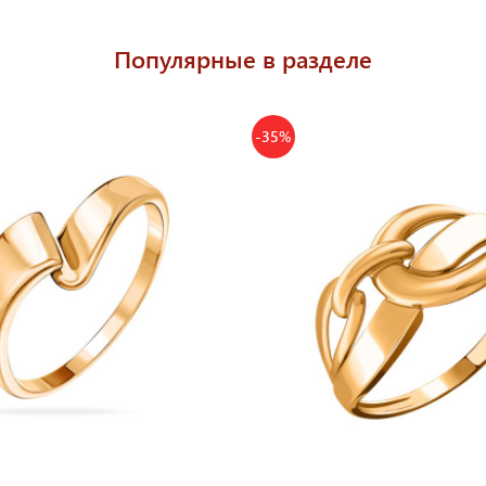
Популярные в разделе
-35%