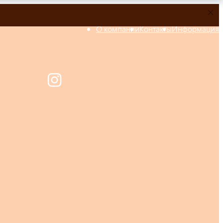
О компании
Контакты
Информация