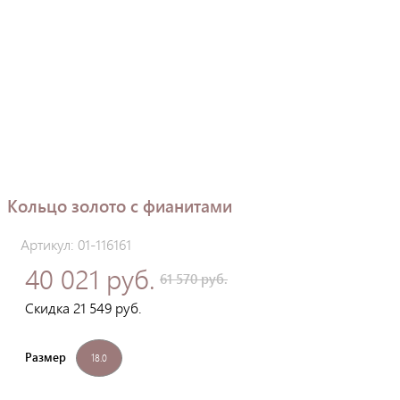
Кольцо золото с фианитами
Артикул: 01-116161
40 021 руб.
61 570 руб.
Скидка 21 549 руб.
Размер
18.0