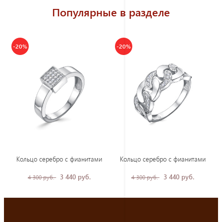
Популярные в разделе
-20%
-20%
Кольцо серебро с фианитами
Кольцо серебро с фианитами
3 440 руб.
3 440 руб.
4 300 руб.
4 300 руб.