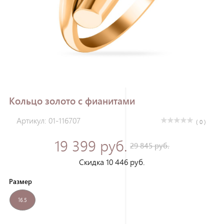
Зарегистрироваться
Кольцо золото с фианитами
Артикул: 01-116707
( 0 )
19 399 руб.
29 845 руб.
Скидка 10 446 руб.
Размер
16.5