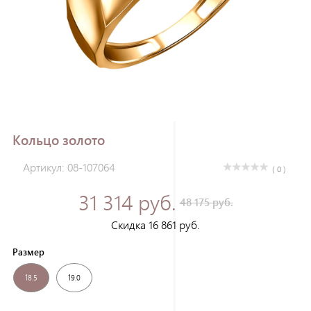
Зарегистрироваться
Кольцо золото
Артикул: 08-107064
( 0 )
31 314 руб.
48 175 руб.
Скидка 16 861 руб.
Размер
18.5
19.0