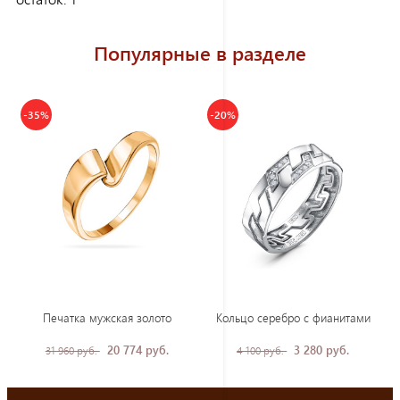
Популярные в разделе
-35%
-20%
Печатка мужская золото
Кольцо серебро с фианитами
20 774 руб.
3 280 руб.
31 960 руб.
4 100 руб.