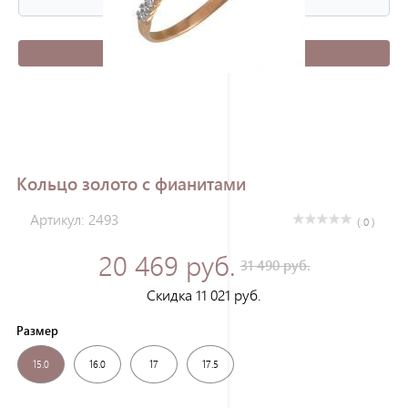
Зарегистрироваться
Кольцо золото с фианитами
Артикул: 2493
( 0 )
20 469 руб.
31 490 руб.
Скидка 11 021 руб.
Размер
15.0
16.0
17
17.5