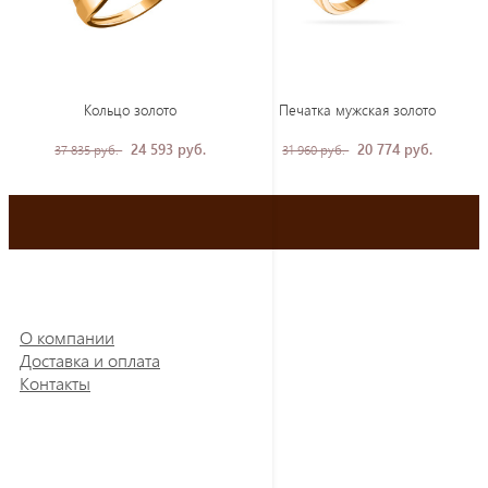
Кольцо золото
Печатка мужская золото
24 593 руб.
20 774 руб.
37 835 руб.
31 960 руб.
О компании
Доставка и оплата
Контакты