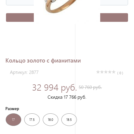
Зарегистрироваться
Кольцо золото с фианитами
Артикул: 2877
( 0 )
32 994 руб.
50 760 руб.
Скидка 17 766 руб.
Размер
17
17.5
18.0
18.5