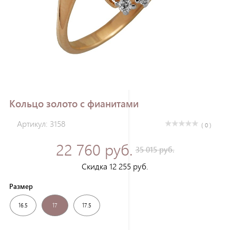
Зарегистрироваться
Кольцо золото с фианитами
Артикул: 3158
( 0 )
22 760 руб.
35 015 руб.
Скидка 12 255 руб.
Размер
16.5
17
17.5