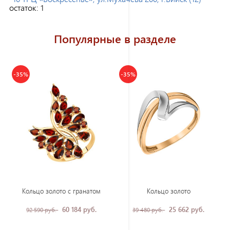
остаток:
1
Популярные в разделе
-35%
-35%
Кольцо золото с гранатом
Кольцо золото
60 184 руб.
25 662 руб.
92 590 руб.
39 480 руб.