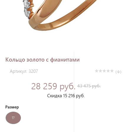
Зарегистрироваться
Кольцо золото с фианитами
Артикул: 3207
( 0 )
28 259 руб.
43 475 руб.
Скидка 15 216 руб.
Размер
17