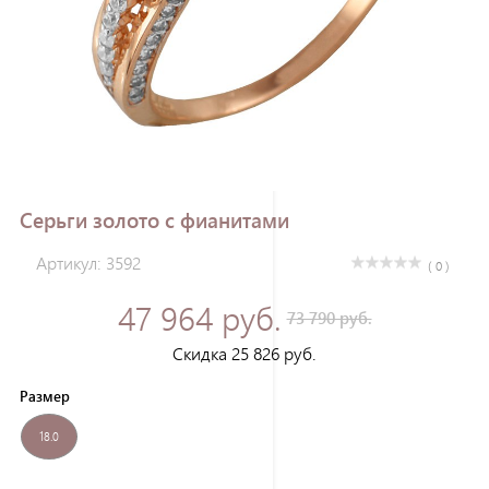
Зарегистрироваться
Серьги золото с фианитами
Артикул: 3592
( 0 )
47 964 руб.
73 790 руб.
Скидка 25 826 руб.
Размер
18.0