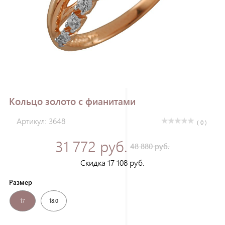
Зарегистрироваться
Кольцо золото с фианитами
Артикул: 3648
( 0 )
31 772 руб.
48 880 руб.
Скидка 17 108 руб.
Размер
17
18.0