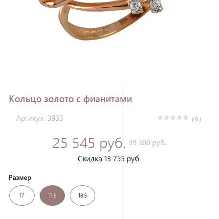
Зарегистрироваться
Кольцо золото с фианитами
Артикул: 3933
( 0 )
25 545 руб.
39 300 руб.
Скидка 13 755 руб.
Размер
17
17.5
18.5