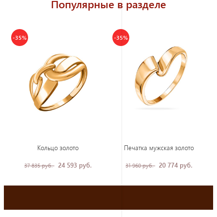
Популярные в разделе
-35%
-35%
Кольцо золото
Печатка мужская золото
24 593 руб.
20 774 руб.
37 835 руб.
31 960 руб.