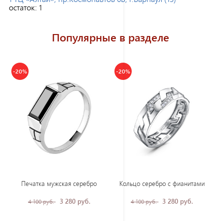
остаток:
1
Популярные в разделе
-20%
-20%
Печатка мужская серебро
Кольцо серебро с фианитами
3 280 руб.
3 280 руб.
4 100 руб.
4 100 руб.