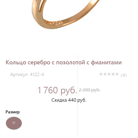
Зарегистрироваться
Кольцо серебро с позолотой с фианитами
Артикул: 4122-4
( 0 )
1 760 руб.
2 200 руб.
Скидка 440 руб.
Размер
17