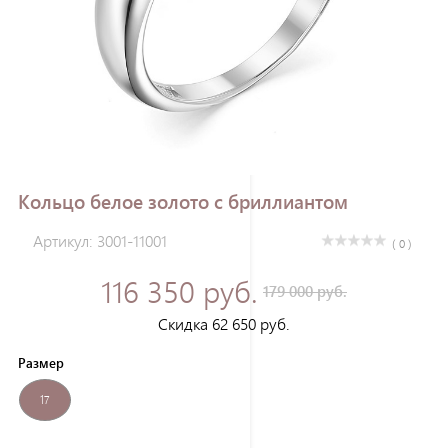
Зарегистрироваться
Кольцо белое золото с бриллиантом
Артикул: 3001-11001
( 0 )
116 350 руб.
179 000 руб.
Скидка 62 650 руб.
Размер
17