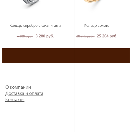
Кольцо серебро с фианитами
Кольцо золото
3 280 руб.
25 204 руб.
4 100 руб.
38 775 руб.
О компании
Доставка и оплата
Контакты