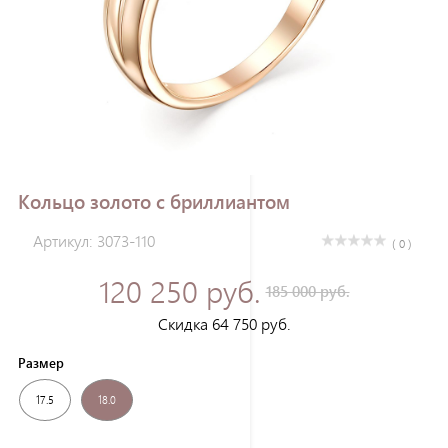
Зарегистрироваться
Кольцо золото с бриллиантом
Артикул: 3073-110
( 0 )
120 250 руб.
185 000 руб.
Скидка 64 750 руб.
Размер
17.5
18.0