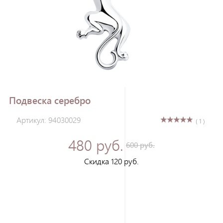
Зарегистрироваться
Подвеска серебро
Артикул: 94030029
( 1 )
480 руб.
600 руб.
Скидка 120 руб.