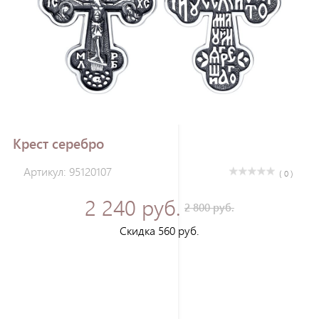
Зарегистрироваться
Крест серебро
Артикул: 95120107
( 0 )
2 240 руб.
2 800 руб.
Скидка 560 руб.