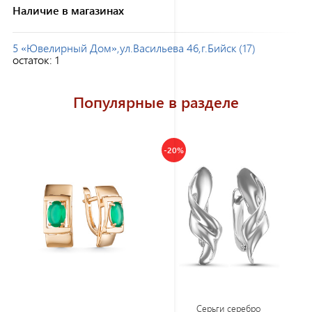
Наличие в магазинах
5 «Ювелирный Дом»,ул.Васильева 46,г.Бийск (17)
остаток:
1
Популярные в разделе
-20%
Серьги серебро