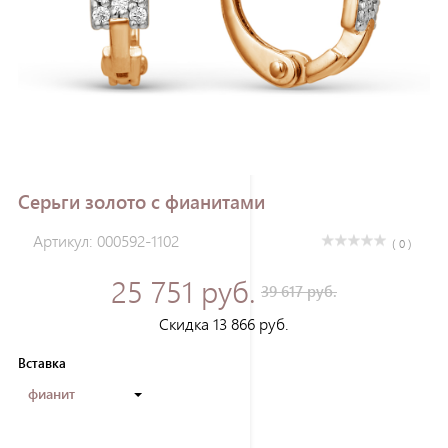
Зарегистрироваться
Серьги золото с фианитами
Артикул: 000592-1102
( 0 )
25 751 руб.
39 617 руб.
Скидка 13 866 руб.
Вставка
фианит