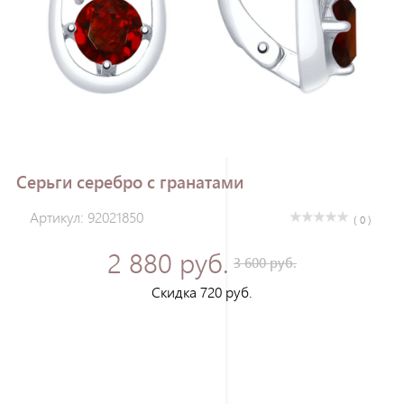
Зарегистрироваться
Серьги серебро с гранатами
Артикул: 92021850
( 0 )
2 880 руб.
3 600 руб.
Скидка 720 руб.