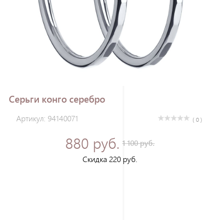
Зарегистрироваться
Серьги конго серебро
Артикул: 94140071
( 0 )
880 руб.
1 100 руб.
Скидка 220 руб.