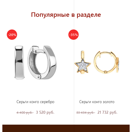
Популярные в разделе
-20%
-35%
Серьги конго серебро
Серьги конго золото
3 520 руб.
21 732 руб.
4 400 руб.
33 434 руб.