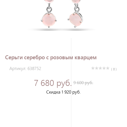
Зарегистрироваться
Серьги серебро с розовым кварцем
Артикул: 638752
( 0 )
7 680 руб.
9 600 руб.
Скидка 1 920 руб.