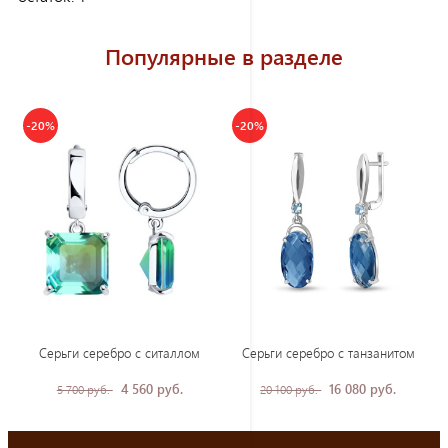
Популярные в разделе
-20%
-20%
Серьги серебро с ситаллом
Серьги серебро с танзанитом
4 560 руб.
16 080 руб.
5 700 руб.
20 100 руб.