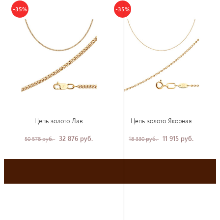
-35%
-35%
Цепь золото Лав
Цепь золото Якорная
32 876 руб.
11 915 руб.
50 578 руб.
18 330 руб.