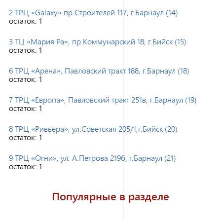
2 ТРЦ «Galaxy» пр.Строителей 117, г.Барнаул (14)
остаток:
1
3 ТЦ «Мария Ра», пр.Коммунарский 18, г.Бийск (15)
остаток:
1
6 ТРЦ «Арена», Павловский тракт 188, г.Барнаул (18)
остаток:
1
7 ТРЦ «Европа», Павловский тракт 251в, г.Барнаул (19)
остаток:
1
8 ТРЦ «Ривьера», ул.Советская 205/1,г.Бийск (20)
остаток:
1
9 ТРЦ «Огни», ул. А.Петрова 219б, г.Барнаул (21)
остаток:
1
Популярные в разделе