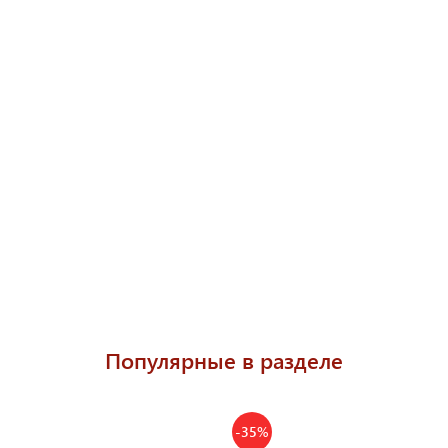
Популярные в разделе
-35%