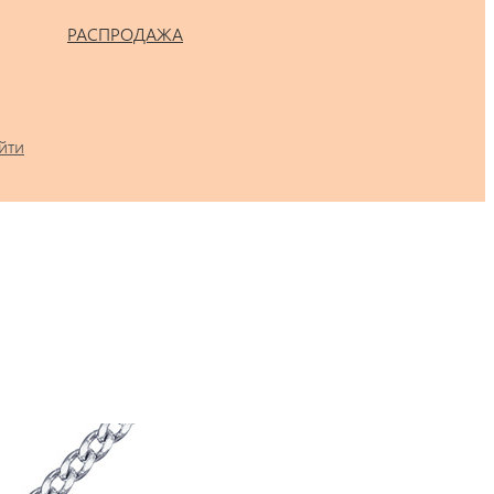
РАСПРОДАЖА
йти