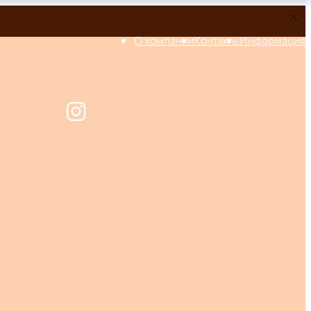
О компании
Контакты
Информация