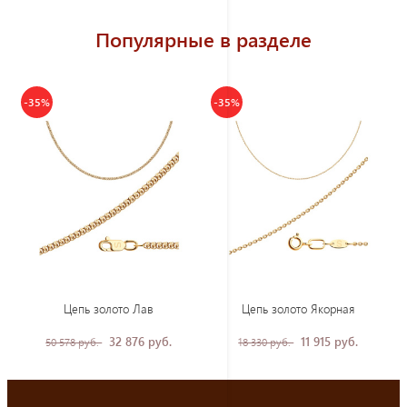
Популярные в разделе
-35%
-35%
Цепь золото Лав
Цепь золото Якорная
32 876 руб.
11 915 руб.
50 578 руб.
18 330 руб.