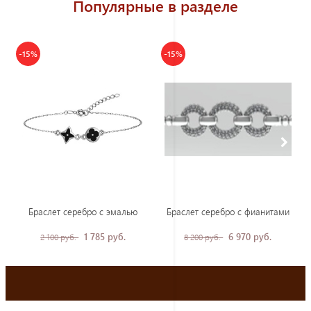
Популярные в разделе
-15%
-15%
Браслет серебро с эмалью
Браслет серебро с фианитами
1 785 руб.
6 970 руб.
2 100 руб.
8 200 руб.