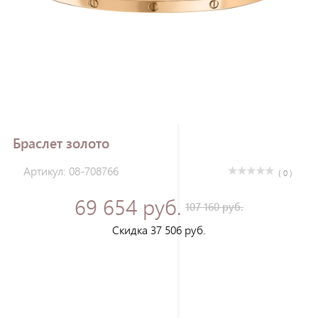
Зарегистрироваться
Браслет золото
Артикул: 08-708766
( 0 )
69 654 руб.
107 160 руб.
Скидка 37 506 руб.