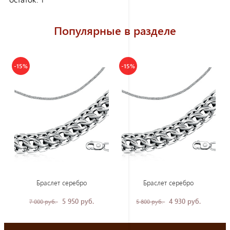
Популярные в разделе
-15%
-15%
Браслет серебро
Браслет серебро
5 950 руб.
4 930 руб.
7 000 руб.
5 800 руб.