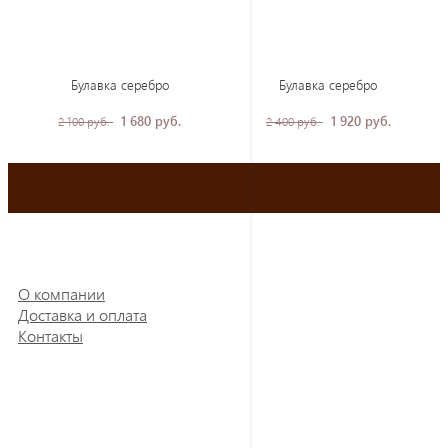
Булавка серебро
Булавка серебро
1 680 руб.
1 920 руб.
2 100 руб.
2 400 руб.
О компании
Доставка и оплата
Контакты