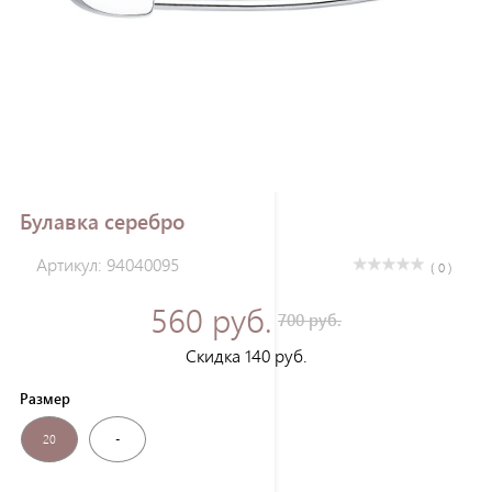
Зарегистрироваться
Булавка серебро
Артикул: 94040095
( 0 )
560 руб.
700 руб.
Скидка 140 руб.
Размер
20
-