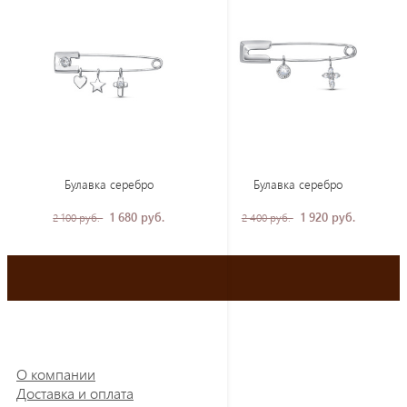
Булавка серебро
Булавка серебро
1 680 руб.
1 920 руб.
2 100 руб.
2 400 руб.
О компании
Доставка и оплата