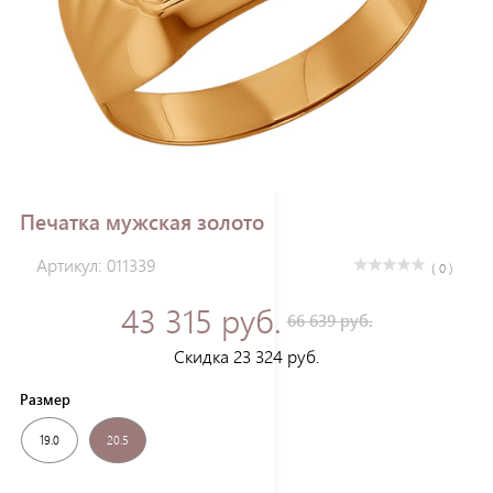
Зарегистрироваться
Печатка мужская золото
Артикул: 011339
( 0 )
43 315 руб.
66 639 руб.
Скидка 23 324 руб.
Размер
19.0
20.5