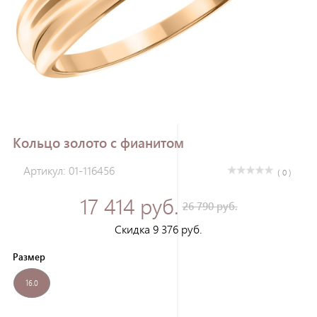
Зарегистрироваться
Кольцо золото с фианитом
Артикул: 01-116456
( 0 )
17 414 руб.
26 790 руб.
Скидка 9 376 руб.
Размер
16.0