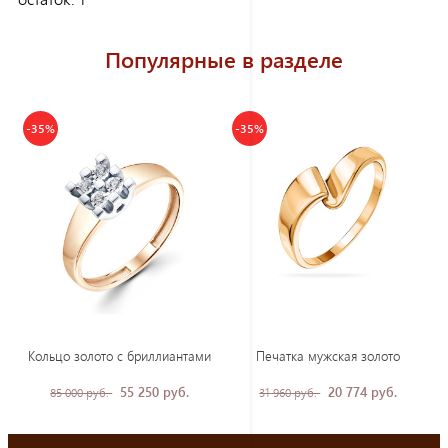
Популярные в разделе
-35%
-35%
Кольцо золото с бриллиантами
Печатка мужская золото
55 250 руб.
20 774 руб.
85 000 руб.
31 960 руб.