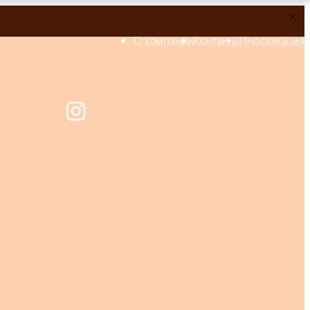
О компании
Контакты
Информация