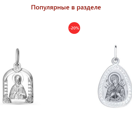
Популярные в разделе
-20%