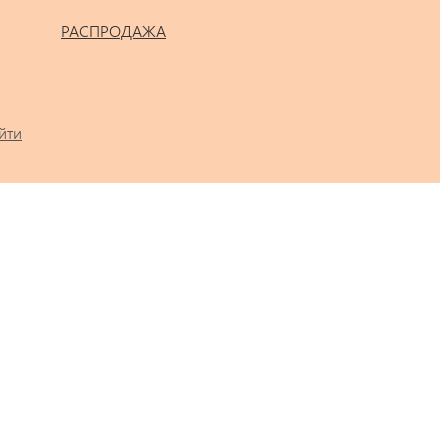
РАСПРОДАЖА
йти