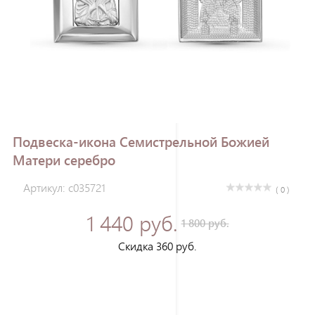
Зарегистрироваться
Подвеска-икона Семистрельной Божией
Матери серебро
Артикул: с035721
( 0 )
1 440 руб.
1 800 руб.
Скидка 360 руб.