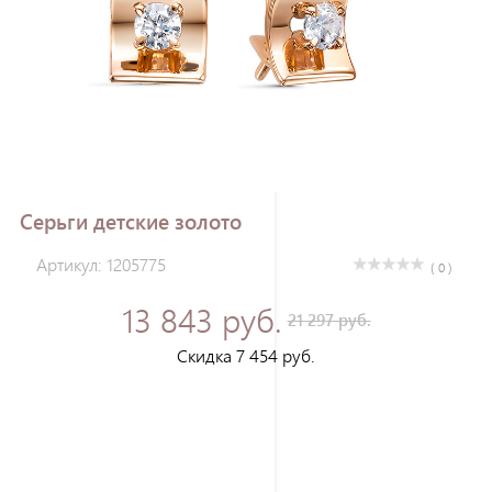
Зарегистрироваться
Серьги детские золото
Артикул: 1205775
( 0 )
13 843 руб.
21 297 руб.
Скидка 7 454 руб.