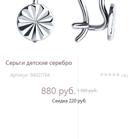
Зарегистрироваться
Серьги детские серебро
Артикул: 94021764
( 0 )
880 руб.
1 100 руб.
Скидка 220 руб.