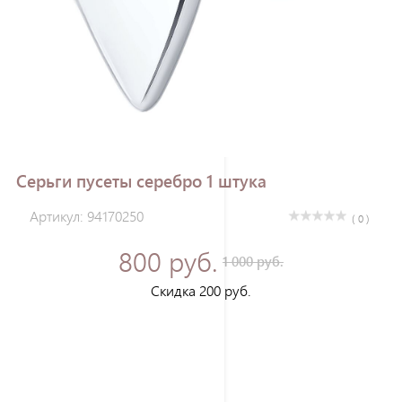
Зарегистрироваться
Серьги пусеты серебро 1 штука
Артикул: 94170250
( 0 )
800 руб.
1 000 руб.
Скидка 200 руб.