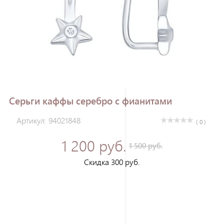
Зарегистрироваться
Серьги каффы серебро с фианитами
Артикул: 94021848
( 0 )
1 200 руб.
1 500 руб.
Скидка 300 руб.