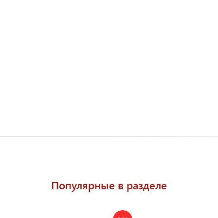
Популярные в разделе