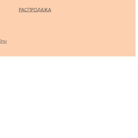
РАСПРОДАЖА
йти