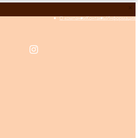
О компании
Контакты
Информация