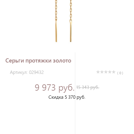
Зарегистрироваться
Серьги протяжки золото
Артикул: 029432
( 0 )
9 973 руб.
15 343 руб.
Скидка 5 370 руб.