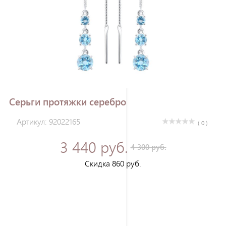
Зарегистрироваться
Серьги протяжки серебро
Артикул: 92022165
( 0 )
3 440 руб.
4 300 руб.
Скидка 860 руб.