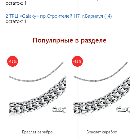
остаток:
1
2 ТРЦ «Galaxy» пр.Строителей 117, г.Барнаул (14)
остаток:
1
Популярные в разделе
-15%
-15%
Браслет серебро
Браслет серебро