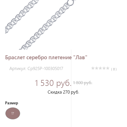
Зарегистрироваться
Браслет серебро плетение "Лав"
Артикул: Ср925Р-100305017
( 0 )
1 530 руб.
1 800 руб.
Скидка 270 руб.
Размер
17