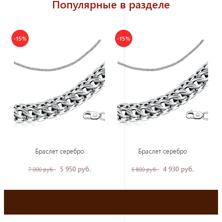
Популярные в разделе
-15%
-15%
Браслет серебро
Браслет серебро
5 950 руб.
4 930 руб.
7 000 руб.
5 800 руб.