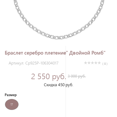
Зарегистрироваться
Браслет серебро плетение" Двойной Ромб"
Артикул: Ср925Р-106304017
( 0 )
2 550 руб.
3 000 руб.
Скидка 450 руб.
Размер
17