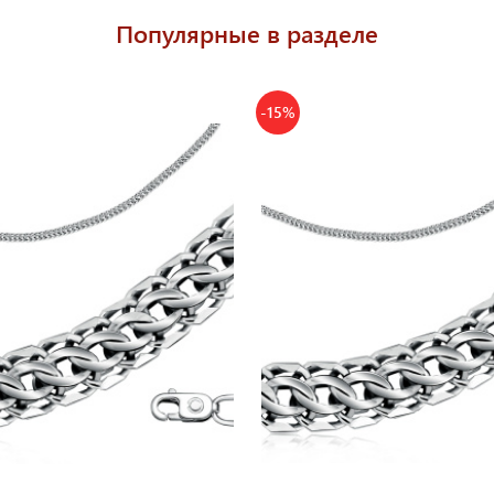
Популярные в разделе
-15%