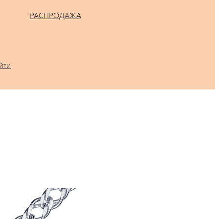
РАСПРОДАЖА
йти