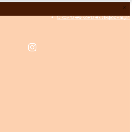
О компании
Контакты
Информация