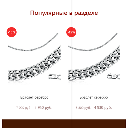
Популярные в разделе
-15%
-15%
Браслет серебро
Браслет серебро
5 950 руб.
4 930 руб.
7 000 руб.
5 800 руб.