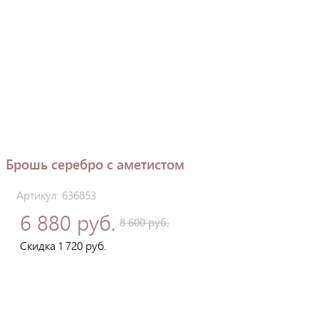
Брошь серебро с аметистом
Артикул: 636853
6 880 руб.
8 600 руб.
Скидка 1 720 руб.