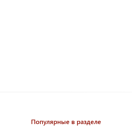
Популярные в разделе