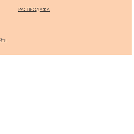
РАСПРОДАЖА
йти