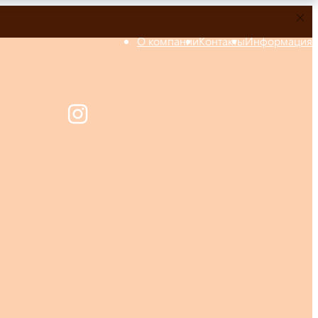
О компании
Контакты
Информация