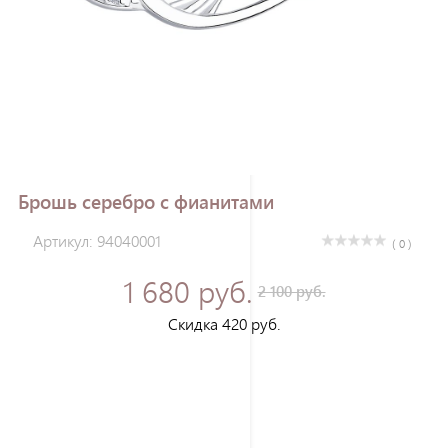
Зарегистрироваться
Брошь серебро с фианитами
Артикул: 94040001
( 0 )
1 680 руб.
2 100 руб.
Скидка 420 руб.