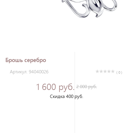
Зарегистрироваться
Брошь серебро
Артикул: 94040026
( 0 )
1 600 руб.
2 000 руб.
Скидка 400 руб.