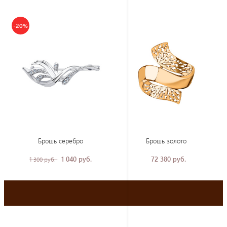
-20%
Брошь серебро
Брошь золото
1 040 руб.
72 380 руб.
1 300 руб.