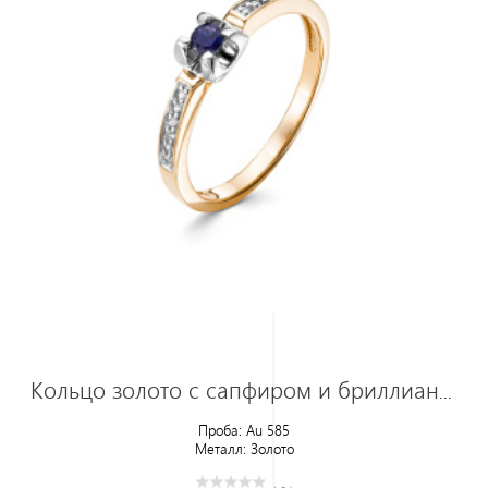
Кольцо золото с сапфиром и бриллиантами
Проба:
Au 585
Металл:
Золото