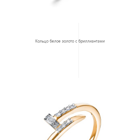
Кольцо белое золото с бриллиантами