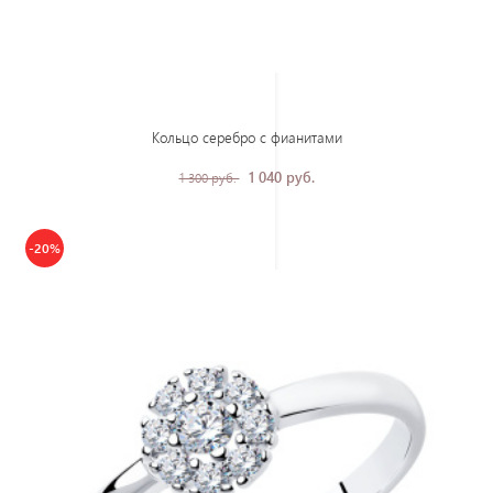
Кольцо серебро с фианитами
1 040 руб.
1 300 руб.
-20%