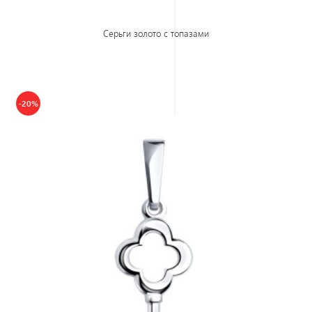
Серьги золото с топазами
-20%