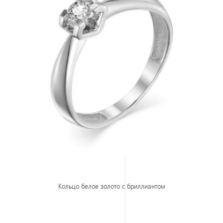
Кольцо белое золото с бриллиантом