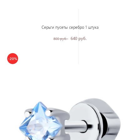
Серьги пусеты серебро 1 штука
640 руб.
800 руб.
-20%