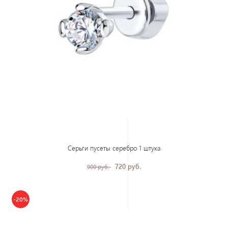
Серьги пусеты серебро 1 штука
720 руб.
900 руб.
-20%