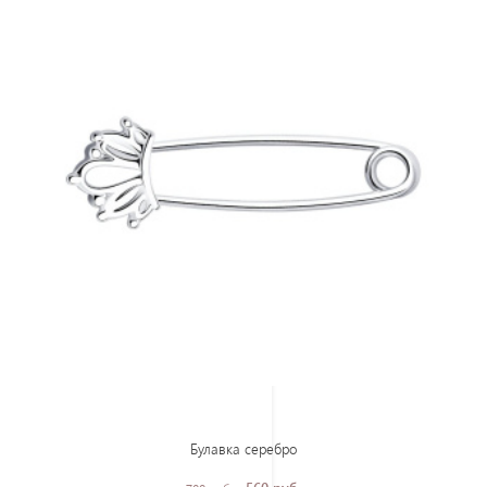
Булавка серебро