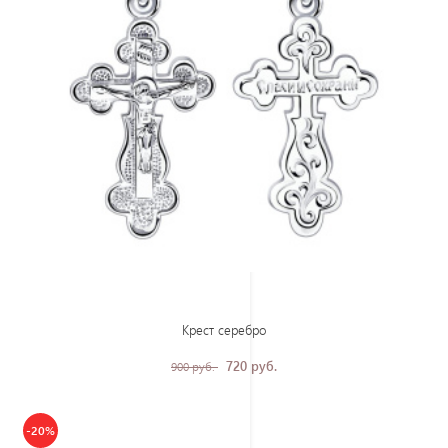
Крест серебро
720 руб.
900 руб.
-20%