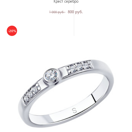
Крест серебро
800 руб.
1 000 руб.
-20%