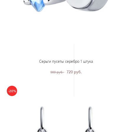
Серьги пусеты серебро 1 штука
720 руб.
900 руб.
-20%