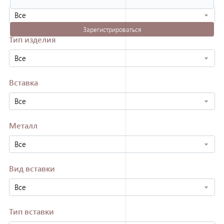
Все
Зарегистрироваться
Тип изделия
Все
Вставка
Все
Металл
Все
Вид вставки
Все
Тип вставки