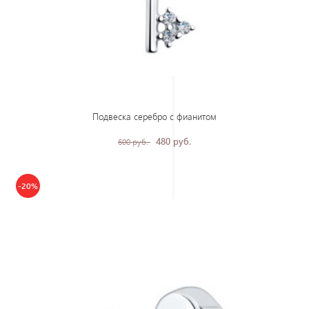
Подвеска серебро с фианитом
480 руб.
600 руб.
-20%