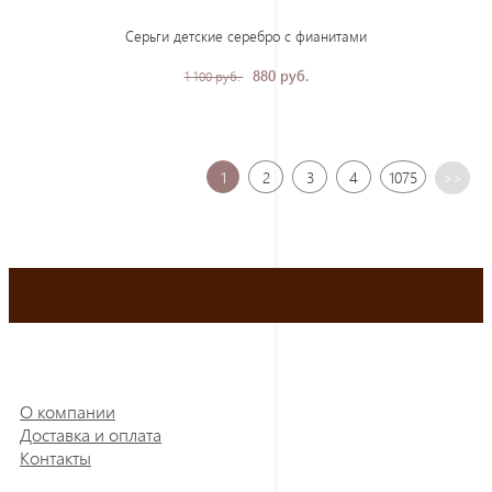
Серьги детские серебро с фианитами
880 руб.
1 100 руб.
1
2
3
4
1075
>>
О компании
Доставка и оплата
Контакты