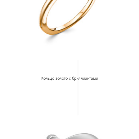
Кольцо золото с бриллиантами